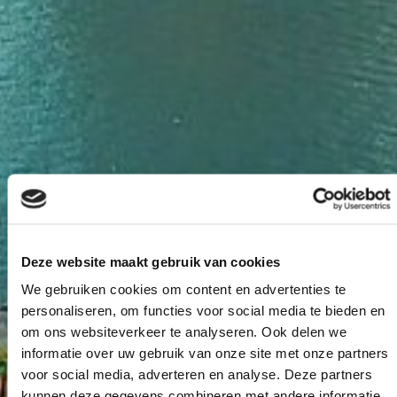
Deze website maakt gebruik van cookies
We gebruiken cookies om content en advertenties te
personaliseren, om functies voor social media te bieden en
Zalmhaven
om ons websiteverkeer te analyseren. Ook delen we
Rotterdam
informatie over uw gebruik van onze site met onze partners
voor social media, adverteren en analyse. Deze partners
kunnen deze gegevens combineren met andere informatie