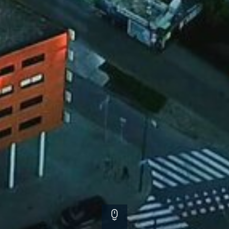
Scroll down