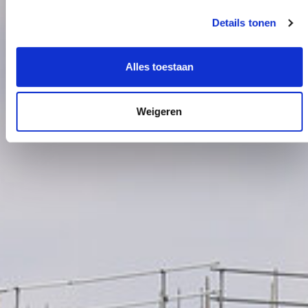
Details tonen
Alles toestaan
Weigeren