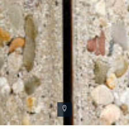
Scroll down