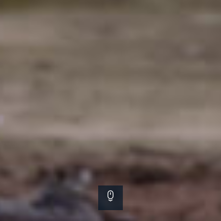
Scroll down