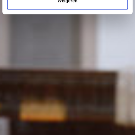
Weigeren