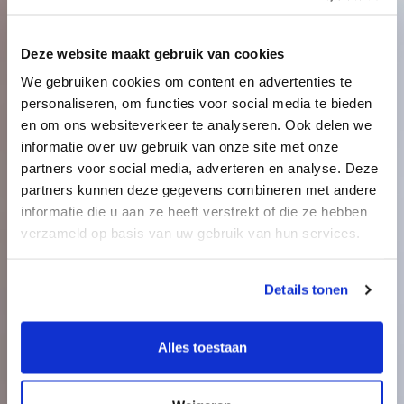
Deze website maakt gebruik van cookies
We gebruiken cookies om content en advertenties te
personaliseren, om functies voor social media te bieden
en om ons websiteverkeer te analyseren. Ook delen we
informatie over uw gebruik van onze site met onze
partners voor social media, adverteren en analyse. Deze
partners kunnen deze gegevens combineren met andere
Impact
informatie die u aan ze heeft verstrekt of die ze hebben
verzameld op basis van uw gebruik van hun services.
Details tonen
Alles toestaan