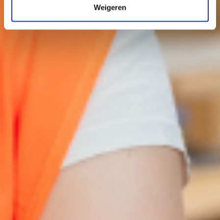
Weigeren