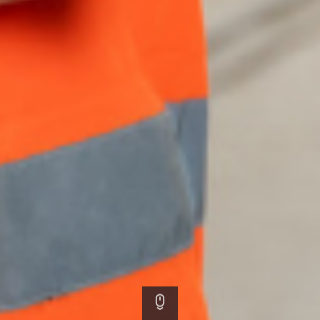
Scroll down